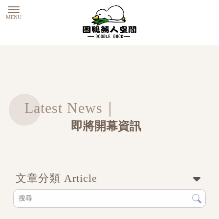
即將開幕資訊